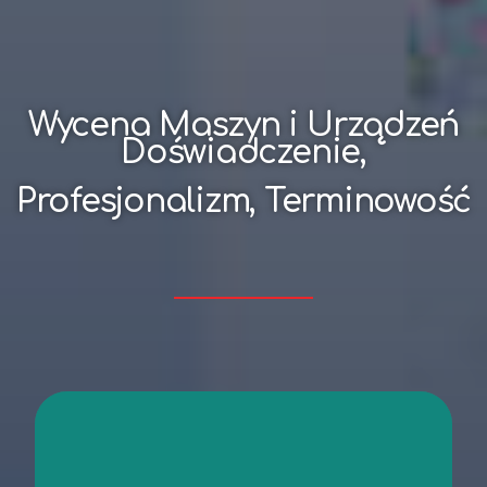
Wycena Maszyn i Urządzeń
Doświadczenie,
Profesjonalizm, Terminowość