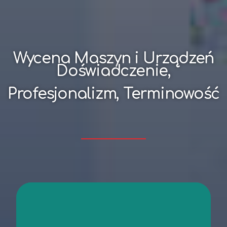
Wycena Maszyn i Urządzeń
Doświadczenie,
Profesjonalizm, Terminowość