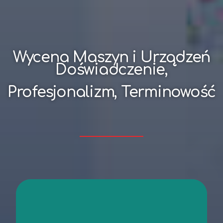
Wycena Maszyn i Urządzeń
Doświadczenie,
Profesjonalizm, Terminowość