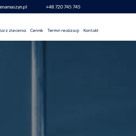
enamaszyn.pl
+48 720 745 745
larz zlecenia
Cennik
Termin realizacji
Kontakt