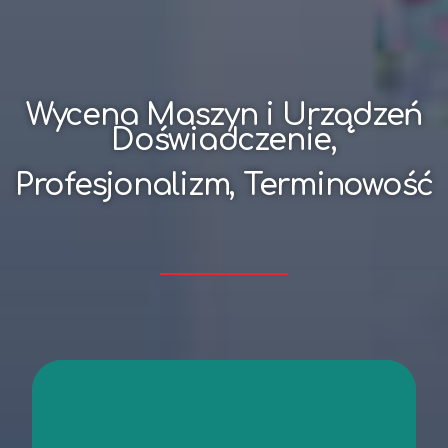
Wycena Maszyn i Urządzeń
Doświadczenie,
Profesjonalizm, Terminowość