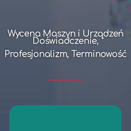
Wycena Maszyn i Urządzeń
Doświadczenie,
Profesjonalizm, Terminowość