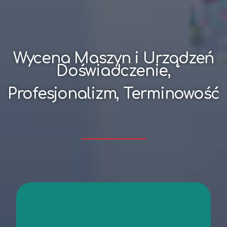
Wycena Maszyn i Urządzeń
Doświadczenie,
Profesjonalizm, Terminowość