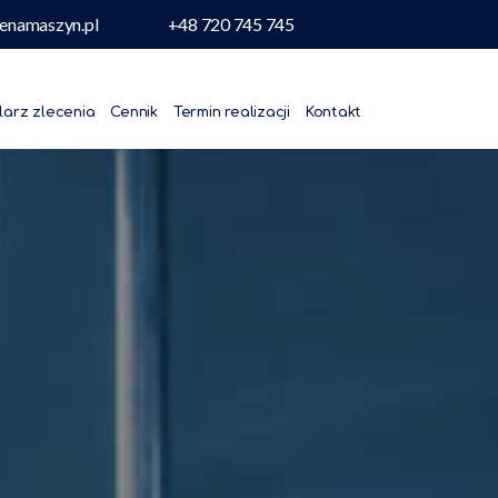
enamaszyn.pl
+48 720 745 745
larz zlecenia
Cennik
Termin realizacji
Kontakt