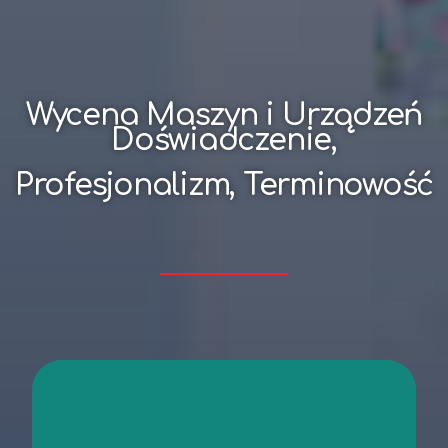
Wycena Maszyn i Urządzeń
Doświadczenie,
Profesjonalizm, Terminowość