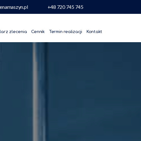
enamaszyn.pl
+48 720 745 745
larz zlecenia
Cennik
Termin realizacji
Kontakt