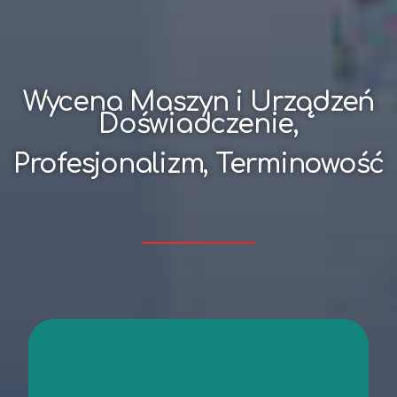
Wycena Maszyn i Urządzeń
Doświadczenie,
Profesjonalizm, Terminowość