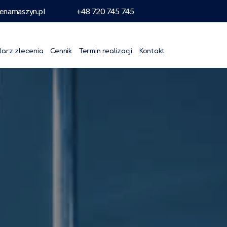
enamaszyn.pl
+48 720 745 745
larz zlecenia
Cennik
Termin realizacji
Kontakt