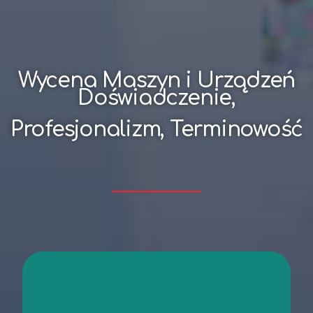
Wycena Maszyn i Urządzeń
Doświadczenie,
Profesjonalizm, Terminowość