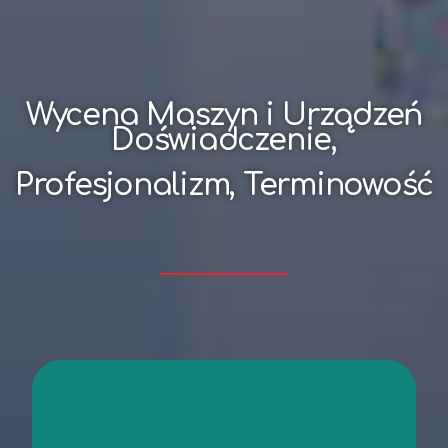
Wycena Maszyn i Urządzeń
Doświadczenie,
Profesjonalizm, Terminowość