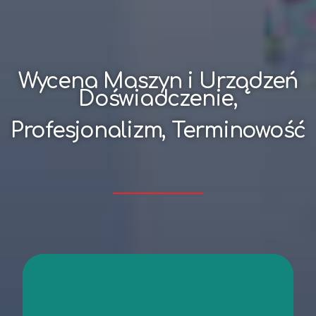
Wycena Maszyn i Urządzeń
Doświadczenie,
Profesjonalizm, Terminowość