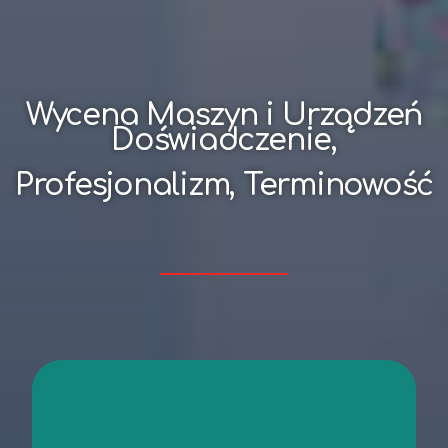
Wycena Maszyn i Urządzeń
Doświadczenie,
Profesjonalizm, Terminowość