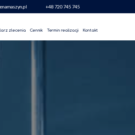
enamaszyn.pl
+48 720 745 745
larz zlecenia
Cennik
Termin realizacji
Kontakt