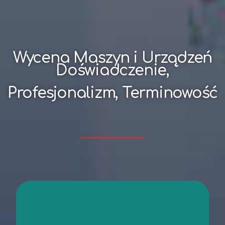
Wycena Maszyn i Urządzeń
Doświadczenie,
Profesjonalizm, Terminowość