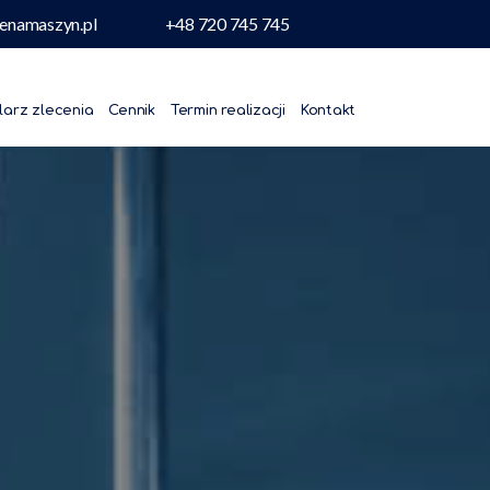
enamaszyn.pl
+48 720 745 745
larz zlecenia
Cennik
Termin realizacji
Kontakt