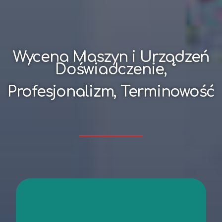
Wycena Maszyn i Urządzeń
Doświadczenie,
Profesjonalizm, Terminowość