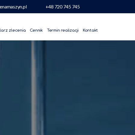
enamaszyn.pl
+48 720 745 745
larz zlecenia
Cennik
Termin realizacji
Kontakt