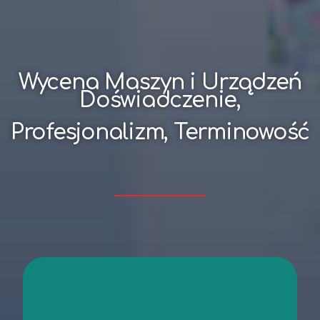
Wycena Maszyn i Urządzeń
Doświadczenie,
Profesjonalizm, Terminowość