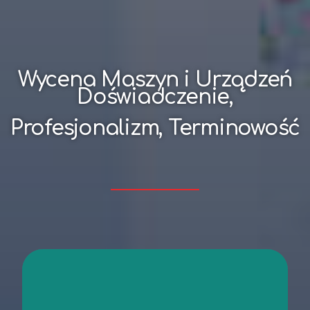
Wycena Maszyn i Urządzeń
Doświadczenie,
Profesjonalizm, Terminowość