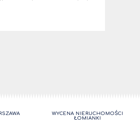
RSZAWA
WYCENA NIERUCHOMOŚCI
ŁOMIANKI