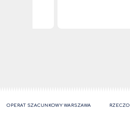
OPERAT SZACUNKOWY WARSZAWA
RZECZO